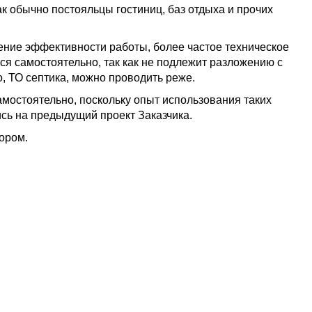
ак обычно постояльцы гостиниц, баз отдыха и прочих
жение эффективности работы, более частое техническое
ся самостоятельно, так как не подлежит разложению с
о, ТО септика, можно проводить реже.
мостоятельно, поскольку опыт использования таких
ись на предыдущий проект Заказчика.
ором.