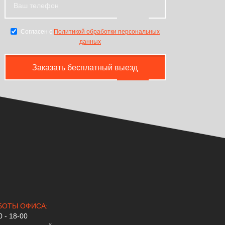
Согласен с
Политикой обработки персональных
данных
Заказать бесплатный выезд
БОТЫ ОФИСА:
0 - 18-00