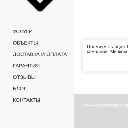
УСЛУГИ
ОБЪЕКТЫ
Премиум станция 
компании "Миаком
ДОСТАВКА И ОПЛАТА
ГАРАНТИЯ
ОТЗЫВЫ
БЛОГ
КОНТАКТЫ
ЗАКАЖИТЕ БЕСПЛАТН