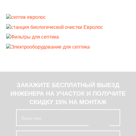
ЗАКАЖИТЕ БЕСПЛАТНЫЙ ВЫЕЗД
ИНЖЕНЕРА НА УЧАСТОК И ПОЛУЧИТЕ
СКИДКУ 15% НА МОНТАЖ