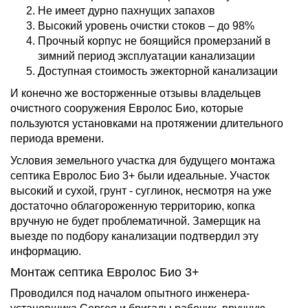
Не имеет дурно пахнущих запахов
Высокий уровень очистки стоков – до 98%
Прочный корпус не боящийся промерзаний в
зимний период эксплуатации канализации
Доступная стоимость эжекторной канализации
И конечно же восторженные отзывы владельцев
очистного сооружения Евролос Био, которые
пользуются установками на протяжении длительного
периода времени.
Условия земельного участка для будущего монтажа
септика Евролос Био 3+ были идеальные. Участок
высокий и сухой, грунт - суглинок, несмотря на уже
достаточно облагороженную территорию, копка
вручную не будет проблематичной. Замерщик на
выезде по подбору канализации подтвердил эту
информацию.
Монтаж септика Евролос Био 3+
Проводился под началом опытного инженера-