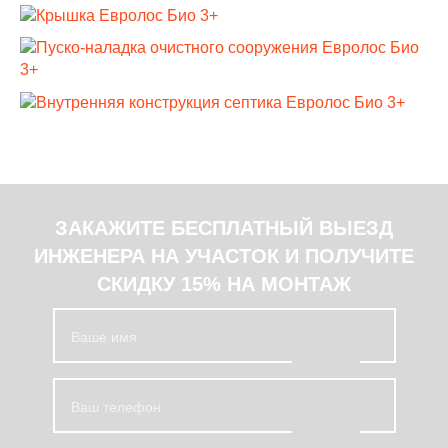
ЗАКАЖИТЕ БЕСПЛАТНЫЙ ВЫЕЗД
ИНЖЕНЕРА НА УЧАСТОК И ПОЛУЧИТЕ
СКИДКУ 15% НА МОНТАЖ