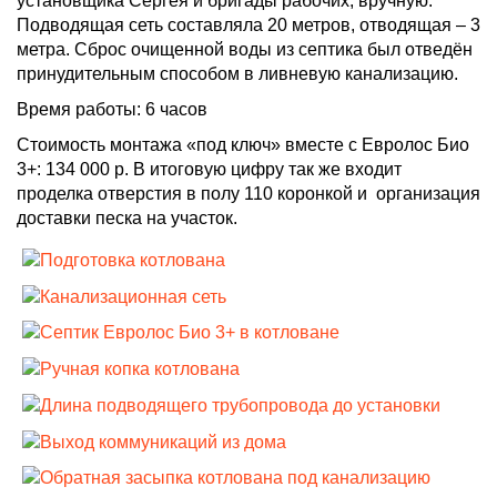
установщика Сергея и бригады рабочих, вручную.
Подводящая сеть составляла 20 метров, отводящая – 3
метра. Сброс очищенной воды из септика был отведён
принудительным способом в ливневую канализацию.
Время работы:
6 часов
Стоимость монтажа «под ключ» вместе с Евролос Био
3+: 134 000 р. В итоговую цифру так же входит
проделка отверстия в полу 110 коронкой и организация
доставки песка на участок.