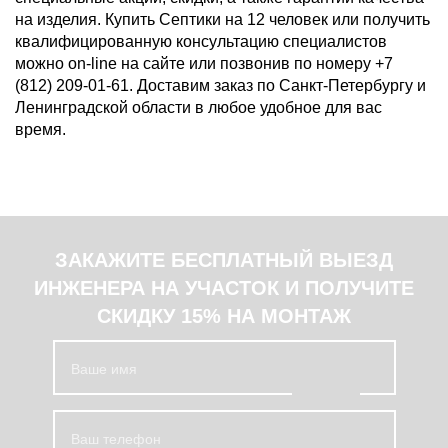
на изделия. Купить Септики на 12 человек или получить
квалифицированную консультацию специалистов
можно on-line на сайте или позвонив по номеру +7
(812) 209-01-61. Доставим заказ по Санкт-Петербургу и
Ленинградской области в любое удобное для вас
время.
ЗАКАЖИТЕ БЕСПЛАТНЫЙ ВЫЕЗД
ИНЖЕНЕРА НА УЧАСТОК И ПОЛУЧИТЕ
СКИДКУ 15% НА МОНТАЖ