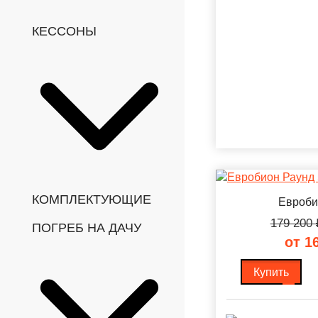
КЕССОНЫ
КОМПЛЕКТУЮЩИЕ
Евроби
179 200
ПОГРЕБ НА ДАЧУ
от 1
Купить