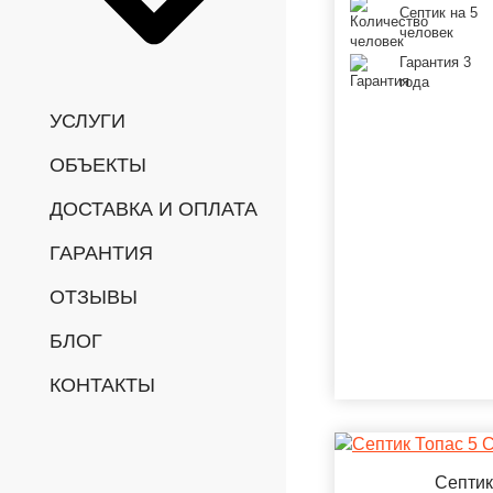
Септик на 5
человек
Гарантия 3
года
УСЛУГИ
ОБЪЕКТЫ
ДОСТАВКА И ОПЛАТА
ГАРАНТИЯ
ОТЗЫВЫ
БЛОГ
КОНТАКТЫ
Септик