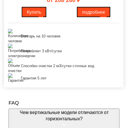
Купить
подробнее
Волгарь на 10 человек
Потребляет 3 кВт/сутки
Способен очистки 2 м3/сутки сточных вод
Гарантия 5 лет
FAQ
Чем вертикальные модели отличаются от
горизонтальных?