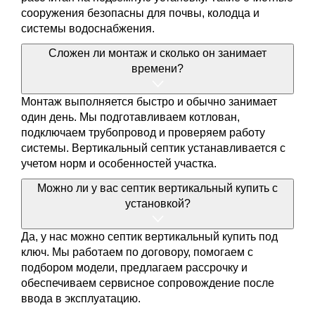
сооружения безопасны для почвы, колодца и
системы водоснабжения.
Сложен ли монтаж и сколько он занимает
времени?
Монтаж выполняется быстро и обычно занимает
один день. Мы подготавливаем котлован,
подключаем трубопровод и проверяем работу
системы. Вертикальный септик устанавливается с
учетом норм и особенностей участка.
Можно ли у вас септик вертикальный купить с
установкой?
Да, у нас можно септик вертикальный купить под
ключ. Мы работаем по договору, помогаем с
подбором модели, предлагаем рассрочку и
обеспечиваем сервисное сопровождение после
ввода в эксплуатацию.