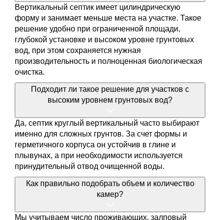
Вертикальный септик имеет цилиндрическую
форму и занимает меньше места на участке. Такое
решение удобно при ограниченной площади,
глубокой установке и высоком уровне грунтовых
вод, при этом сохраняется нужная
производительность и полноценная биологическая
очистка.
Подходит ли такое решение для участков с
высоким уровнем грунтовых вод?
Да, септик круглый вертикальный часто выбирают
именно для сложных грунтов. За счет формы и
герметичного корпуса он устойчив в глине и
плывунах, а при необходимости используется
принудительный отвод очищенной воды.
Как правильно подобрать объем и количество
камер?
Мы учитываем число проживающих, залповый