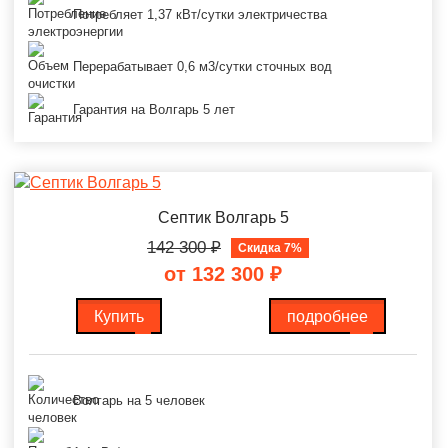
Потребляет 1,37 кВт/сутки электричества
Перерабатывает 0,6 м3/сутки сточных вод
Гарантия на Волгарь 5 лет
Септик Волгарь 5
142 300
₽
Скидка 7%
от 132 300
₽
Купить
подробнее
Волгарь на 5 человек