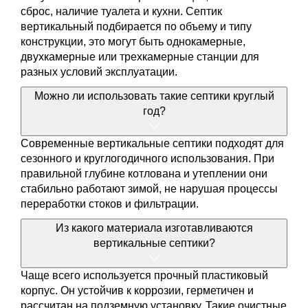
сброс, наличие туалета и кухни. Септик
вертикальный подбирается по объему и типу
конструкции, это могут быть однокамерные,
двухкамерные или трехкамерные станции для
разных условий эксплуатации.
Можно ли использовать такие септики круглый
год?
Современные вертикальные септики подходят для
сезонного и круглогодичного использования. При
правильной глубине котлована и утеплении они
стабильно работают зимой, не нарушая процессы
переработки стоков и фильтрации.
Из какого материала изготавливаются
вертикальные септики?
Чаще всего используется прочный пластиковый
корпус. Он устойчив к коррозии, герметичен и
рассчитан на подземную установку. Такие очистные