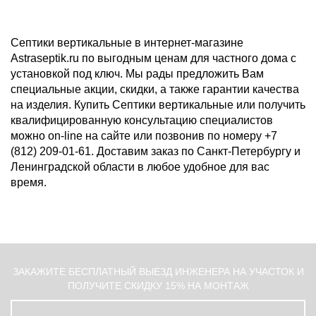
Септики вертикальные в интернет-магазине
Astraseptik.ru по выгодным ценам для частного дома с
установкой под ключ. Мы рады предложить Вам
специальные акции, скидки, а также гарантии качества
на изделия. Купить Септики вертикальные или получить
квалифицированную консультацию специалистов
можно on-line на сайте или позвонив по номеру +7
(812) 209-01-61. Доставим заказ по Санкт-Петербургу и
Ленинградской области в любое удобное для вас
время.
ЗАКАЖИТЕ БЕСПЛАТНЫЙ ВЫЕЗД ИНЖЕНЕРА НА УЧАСТОК И
ПОЛУЧИТЕ СКИДКУ 15% НА МОНТАЖ