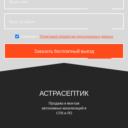
Согласен с
Политикой обработки персональных данных
Заказать бесплатный выезд
АСТРА
СЕПТИК
Продажа и монтаж
автономных канализаций в
СПб и ЛО