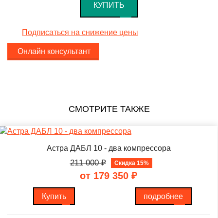
КУПИТЬ
Подписаться на снижение цены
Онлайн консультант
СМОТРИТЕ ТАКЖЕ
Астра ДАБЛ 10 - два компрессора
211 000
₽
Скидка 15%
от 179 350
₽
Купить
подробнее