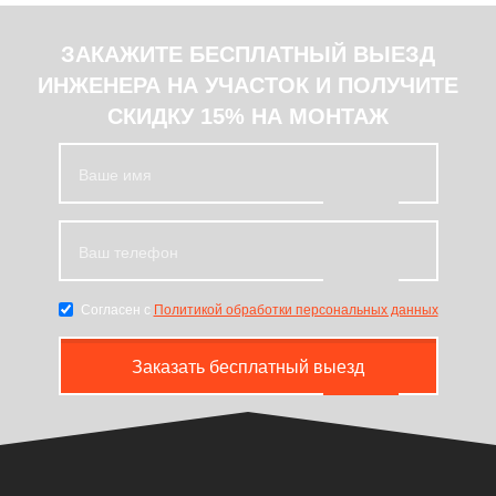
ЗАКАЖИТЕ БЕСПЛАТНЫЙ ВЫЕЗД
ИНЖЕНЕРА НА УЧАСТОК И ПОЛУЧИТЕ
СКИДКУ 15% НА МОНТАЖ
Согласен с
Политикой обработки персональных данных
Заказать бесплатный выезд