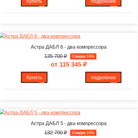
Купить
подробнее
Астра ДАБЛ 6 - два компрессора
135 700
₽
Скидка 15%
от 115 345
₽
Купить
подробнее
Астра ДАБЛ 5 - два компрессора
132 700
₽
Скидка 15%