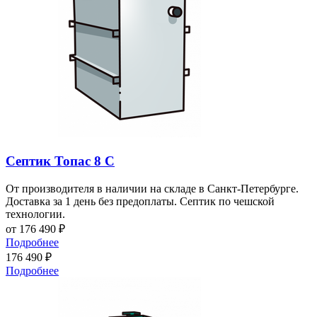
Септик Топас 8 С
От производителя в наличии на складе в Санкт-Петербурге.
Доставка за 1 день без предоплаты. Септик по чешской
технологии.
от 176 490
₽
Подробнее
176 490
₽
Подробнее