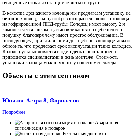
очищенные стоки из станции очистки в грунт.
В качестве дренажного колодца мы предлагаем установку не
бетонных колец, а конусообразного рассеивающего колодца
из гофрированной ПНД-трубы. Колодец имеет высоту 2 м,
комплектуется люком и устанавливается на щебеночную
подушку, благодаря чему имеет простое обслуживание. В
последующем, при заиливании дна щебень в колодце можно
обновить, что продлевает срок эксплуатации таких колодцев.
Колодец устанавливается в один день с биостанцией и
привозится специалистами в день монтажа. Стоимость
установки колодца можно узнать у нашего менеджера.
Объекты с этим септиком
Юнилос Астра 8, Форносово
Подробнее
Аварийная
сигнализация в подарок
Бесплатная доставка