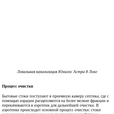
Локальная канализация Юнилос Астра 8 Лонг
Процесс очистки
Бытовые стоки поступают в приемную камеру септика, где с
помощью аэрации расщепляются на более мелкие фракции и
перекачиваются в аэротенк для дальнейшей очистки. В
аэротенке происходит основной процесс очистки: стоки