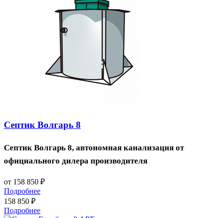
Септик Волгарь 8
Септик Волгарь 8, автономная канализация от
официального дилера производителя
от 158 850
₽
Подробнее
158 850
₽
Подробнее