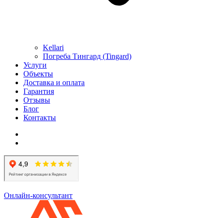
Kellari
Погреба Тингард (Tingard)
Услуги
Объекты
Доставка и оплата
Гарантия
Отзывы
Блог
Контакты
Онлайн-консультант