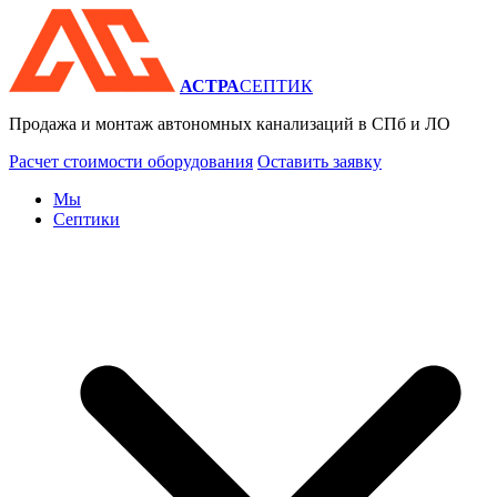
АСТРА
СЕПТИК
Продажа и монтаж автономных канализаций в СПб и ЛО
Расчет стоимости
оборудования
Оставить заявку
Мы
Септики