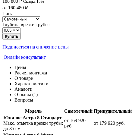
188 800
₽
Скидка 15%
от
160 480
₽
Тип:
Глубина врезки трубы:
Купить
Подписаться на снижение цены
Онлайн консультант
Цены
Расчет монтажа
О товаре
Характеристики
Аналоги
Отзывы (1)
Вопросы
Модель
Самотечный
Принудительный
Юнилос Астра 8 Стандарт
от 169 920
Макс. отметка врезки трубы:
от 179 920
руб.
руб.
до 85 см