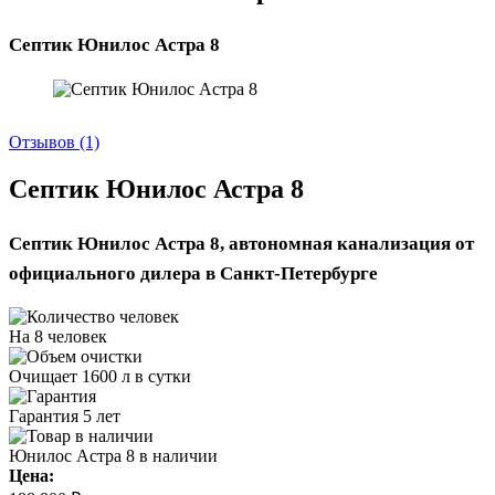
Септик Юнилос Астра 8
Отзывов (1)
Септик Юнилос Астра 8
Септик Юнилос Астра 8, автономная канализация от
официального дилера в Санкт-Петербурге
На 8 человек
Очищает 1600 л в сутки
Гарантия 5 лет
Юнилос Астра 8 в наличии
Цена: