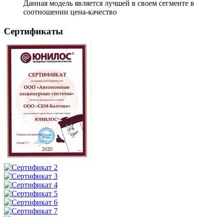
Данная модель является лучшей в своем сегменте в
соотношении цена-качество
Сертификаты