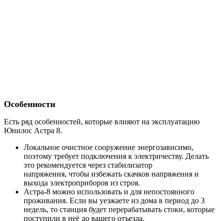
Особенности
Есть ряд особенностей, которые влияют на эксплуатацию
Юнилос Астра 8.
Локальное очистное сооружение энергозависимо,
поэтому требует подключения к электричеству. Делать
это рекомендуется через стабилизатор
напряжения, чтобы избежать скачков напряжения и
выхода электроприборов из строя.
Астра-8 можно использовать и для непостоянного
проживания. Если вы уезжаете из дома в период до 3
недель, то станция будет перерабатывать стоки, которые
поступили в неё до вашего отъезда.