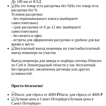
До 100 км от КАД
На это товар есть
рассрочка без %
Условия рассрочки:
- без первоначального взноса (выбираете
самостоятельно)
- срок рассрочки от 6 до 12 мес (выбираете
самостоятельно)
- без визита в офис
- встреча для оформления рассрочки в удобное для вас
время и место
Бесплатный
выезд инженера на участок
Выезд инженера для замера и подбора септика Юнилос
по Спб и Ленинградской области у нас бесплатный.
Без предоплат, заключения договора или других
условностей.
Просто бесплатно!
Насос для сброса от 4000 ₽
Лучшая цена в
Санкт-Петербурге