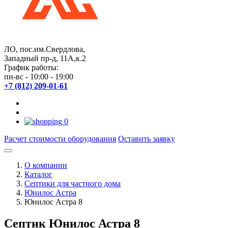
ЛО, пос.им.Свердлова
,
Западный пр-д, 11А,к.2
График работы:
пн-вс - 10:00 - 19:00
+7 (812) 209-01-61
0
Расчет стоимости
оборудования
Оставить заявку
О компании
Каталог
Септики для частного дома
Юнилос Астра
Юнилос Астра 8
Септик Юнилос Астра 8