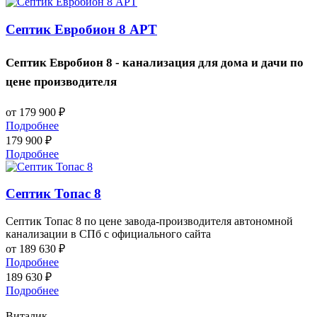
Септик Евробион 8 АРТ
Септик Евробион 8 - канализация для дома и дачи по
цене производителя
от 179 900
₽
Подробнее
179 900
₽
Подробнее
Септик Топас 8
Септик Топас 8 по цене завода-производителя автономной
канализации в СПб с официального сайта
от 189 630
₽
Подробнее
189 630
₽
Подробнее
Виталик