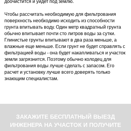
доочистится и уйдет под землю.
Чтобы рассчитать необходимую для фильтрования
поверхность необходимо исходить из способности
грунта впитывать воду. Один метр квадратный грунта
обычно впитывает почти сто литров воды за сутки.
Глинистые грунты впитывают в два раза меньше, а
влажные еще меньше. Если грунт не будет справлять с
фильтрацией воды - она будет накапливаться и участок
земли загрязнится. Поэтому обычно колодец для
фильтрования воды лучше сделать с запасом. Его
расчет и установку лучше всего доверять только
знающим специалистам.
ЗАКАЖИТЕ БЕСПЛАТНЫЙ ВЫЕЗД
ИНЖЕНЕРА НА УЧАСТОК И ПОЛУЧИТЕ