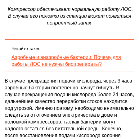
Компрессор обеспечивает нормальную работу ЛОС.
В случае его поломки из станции может появиться
неприятный запах
Читайте также:
Аэробные и анаэробные бактерии. Почему для
работы ЛОС не нужны биопрепараты?
В случае прекращения подачи кислорода, через 3 часа
аэробные бактерии постепенно начнут гибнуть. В
случае прекращения подачи кислорода более 24 часов,
дальнейшее качество переработки стоков находится
под угрозой. Именно поэтому, необходимо внимательно
следить за отключением электричества в доме и
поломкой компрессоров, так как бактерии могут
надолго остаться без питательной среды. Конечно,
после восстановления подачи кислорода колония