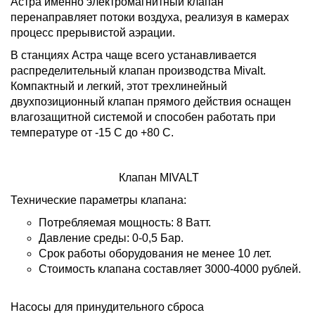
Астра именно электромагнитный клапан
перенаправляет потоки воздуха, реализуя в камерах
процесс прерывистой аэрации.
В станциях Астра чаще всего устанавливается
распределительный клапан производства Mivalt.
Компактный и легкий, этот трехлинейный
двухпозиционный клапан прямого действия оснащен
влагозащитной системой и способен работать при
температуре от -15 C до +80 C.
Клапан MIVALT
Технические параметры клапана:
Потребляемая мощность: 8 Ватт.
Давление среды: 0-0,5 Бар.
Срок работы оборудования не менее 10 лет.
Стоимость клапана составляет 3000-4000 рублей.
Насосы для принудительного сброса