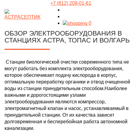
+7 (812) 209-01-61
0
ОБЗОР ЭЛЕКТРООБОРУДОВАНИЯ В
СТАНЦИЯХ АСТРА, ТОПАС И ВОЛГАРЬ
Станции биологической очистки современного типа не
могут работать без комплекта электрооборудования,
которое обеспечивает подачу кислорода в корпус,
оптимальную переработку органики и отвод очищенной
воды из станции принудительным способом.
Наиболее
важными и дорогостоящими узлами
электрооборудования являются компрессор,
электромагнитный клапан и насос, устанавливаемый в
принудительной станции. От их качества зависит
долговременная и бесперебойная работа автономной
канализации.