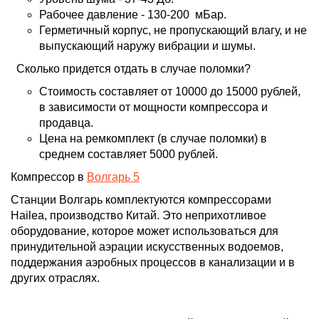
Рабочее давление - 130-200 мБар.
Герметичный корпус, не пропускающий влагу, и не
выпускающий наружу вибрации и шумы.
Сколько придется отдать в случае поломки?
Стоимость составляет от 10000 до 15000 рублей,
в зависимости от мощности компрессора и
продавца.
Цена на ремкомплект (в случае поломки) в
среднем составляет 5000 рублей.
Компрессор в
Волгарь 5
Станции Волгарь комплектуются компрессорами
Hailea, производство Китай
. Это неприхотливое
оборудование, которое может использоваться для
принудительной аэрации искусственных водоемов,
поддержания аэробных процессов в канализации и в
других отраслях.