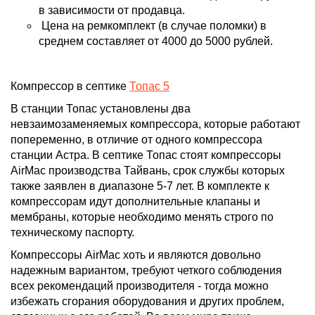
в зависимости от продавца.
Цена на ремкомплект (в случае поломки) в
среднем составляет от 4000 до 5000 рублей.
Компрессор в септике
Топас 5
В станции Топас установлены два
невзаимозаменяемых компрессора, которые работают
попеременно, в отличие от одного компрессора
станции Астра. В септике Топас стоят компрессоры
AirMac производства Тайвань
, срок службы которых
также заявлен в диапазоне 5-7 лет. В комплекте к
компрессорам идут дополнительные клапаны и
мембраны, которые необходимо менять строго по
техническому паспорту.
Компрессоры AirMac хоть и являются довольно
надежным вариантом, требуют четкого соблюдения
всех рекомендаций производителя - тогда можно
избежать сгорания оборудования и других проблем,