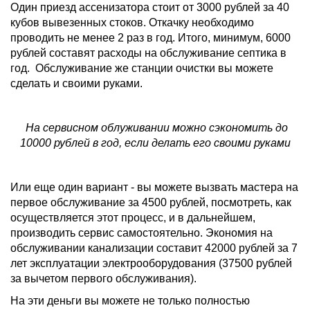
Один приезд ассенизатора стоит от 3000 рублей за 40
кубов вывезенных стоков. Откачку необходимо
проводить не менее 2 раз в год. Итого, минимум, 6000
рублей составят расходы на обслуживание септика в
год.
Обслуживание же станции очистки вы можете
сделать и своими руками.
На сервисном облуживании можно сэкономить до
10000 рублей в год, если делать его своими руками
Или еще один вариант - вы можете вызвать мастера на
первое обслуживание за 4500 рублей, посмотреть, как
осуществляется этот процесс, и в дальнейшем,
производить сервис самостоятельно. Экономия на
обслуживании канализации составит 42000 рублей за 7
лет эксплуатации электрооборудования (37500 рублей
за вычетом первого обслуживания).
На эти деньги вы можете не только полностью