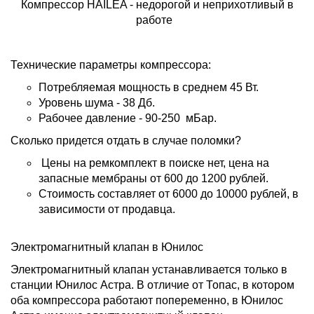
Компрессор HAILEA - недорогой и неприхотливый в
работе
Технические параметры компрессора:
Потребляемая мощность в среднем 45 Вт.
Уровень шума - 38 Дб.
Рабочее давление - 90-250 мБар.
Сколько придется отдать в случае поломки?
Цены на ремкомплект в поиске нет, цена на
запасные мембраны от 600 до 1200 рублей.
Стоимость составляет от 6000 до 10000 рублей, в
зависимости от продавца.
Электромагнитный клапан в Юнилос
Электромагнитный клапан устанавливается только в
станции Юнилос Астра. В отличие от Топас, в котором
оба компрессора работают попеременно, в Юнилос