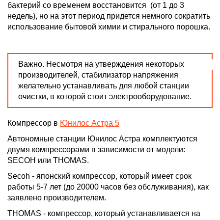
бактерий со временем восстановится (от 1 до 3
недель), но на этот период придется немного сократить
использование бытовой химии и стирального порошка.
Важно.
Несмотря на утверждения некоторых
производителей, стабилизатор напряжения
желательно устанавливать для любой станции
очистки, в которой стоит электрооборудование.
Компрессор в
Юнилос Астра 5
Автономные станции Юнилос Астра комплектуются
двумя компрессорами в зависимости от модели:
SECOH или THOMAS.
Secoh - японский компрессор
, который имеет срок
работы 5-7 лет (до 20000 часов без обслуживания), как
заявлено производителем.
THOMAS
- компрессор, который устанавливается на