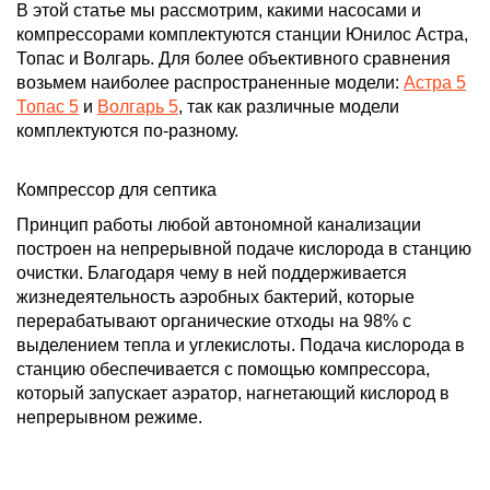
В этой статье мы рассмотрим, какими насосами и
компрессорами комплектуются станции Юнилос Астра,
Топас и Волгарь. Для более объективного сравнения
возьмем наиболее распространенные модели:
Астра 5
Топас 5
и
Волгарь 5
, так как различные модели
комплектуются по-разному.
Компрессор для септика
Принцип работы любой автономной канализации
построен на непрерывной подаче кислорода в станцию
очистки. Благодаря чему в ней поддерживается
жизнедеятельность аэробных бактерий, которые
перерабатывают органические отходы на 98% с
выделением тепла и углекислоты. Подача кислорода в
станцию обеспечивается с помощью компрессора,
который запускает аэратор, нагнетающий кислород в
непрерывном режиме.