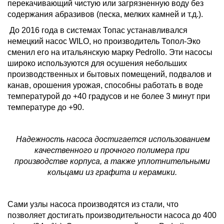
перекачивающий чистую или загрязненную воду без
содержания абразивов (песка, мелких камней и т.д.).
До 2016 года в системах Топас устанавливался
немецкий насос WILO, но производитель Топол-Эко
сменил его на итальянскую марку Реdrollo. Эти насосы
широко используются для осушения небольших
производственных и бытовых помещений, подвалов и
канав, орошения урожая, способны работать в воде
температурой до +40 градусов и не более 3 минут при
температуре до +90.
Надежность насоса достигается использованием
качественного и прочного полимера при
производстве корпуса, а также уплотнительными
кольцами из графита и керамики.
Сами узлы насоса производятся из стали, что
позволяет достигать производительности насоса до 400