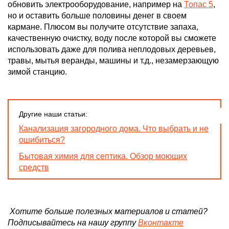
обновить электрооборудование, например на
Топас 5
,
но и оставить больше половины денег в своем
кармане. Плюсом вы получите отсутствие запаха,
качественную очистку, воду после которой вы сможете
использовать даже для полива неплодовых деревьев,
травы, мытья веранды, машины и т.д., незамерзающую
зимой станцию.
Другие наши статьи:
Канализация загородного дома. Что выбрать и не
ошибиться?
Бытовая химия для септика. Обзор моющих
средств
Хотите больше полезных материалов и статей?
Подписывайтесь на нашу группу
Вконтакте