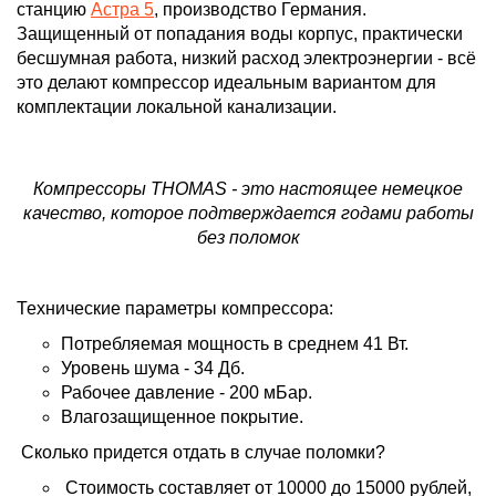
станцию
Астра 5
,
производство Германия
.
Защищенный от попадания воды корпус, практически
бесшумная работа, низкий расход электроэнергии - всё
это делают компрессор идеальным вариантом для
комплектации локальной канализации.
Компрессоры THOMAS - это настоящее немецкое
качество, которое подтверждается годами работы
без поломок
Технические параметры компрессора:
Потребляемая мощность в среднем 41 Вт.
Уровень шума - 34 Дб.
Рабочее давление - 200 мБар.
Влагозащищенное покрытие.
Сколько придется отдать в случае поломки?
Стоимость составляет от 10000 до 15000 рублей,