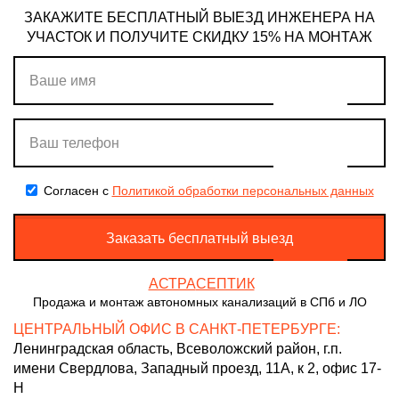
ЗАКАЖИТЕ БЕСПЛАТНЫЙ ВЫЕЗД ИНЖЕНЕРА НА
УЧАСТОК И ПОЛУЧИТЕ СКИДКУ 15% НА МОНТАЖ
Согласен с
Политикой обработки персональных данных
Заказать бесплатный выезд
АСТРА
СЕПТИК
Продажа и монтаж автономных канализаций в СПб и ЛО
ЦЕНТРАЛЬНЫЙ ОФИС В САНКТ-ПЕТЕРБУРГЕ:
Ленинградская область, Всеволожский район, г.п.
имени Свердлова, Западный проезд, 11А, к 2, офис 17-
Н