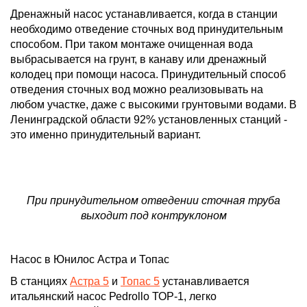
Дренажный насос устанавливается, когда в станции
необходимо отведение сточных вод принудительным
способом. При таком монтаже очищенная вода
выбрасывается на грунт, в канаву или дренажный
колодец при помощи насоса. Принудительный способ
отведения сточных вод можно реализовывать на
любом участке, даже с высокими грунтовыми водами. В
Ленинградской области 92% установленных станций -
это именно принудительный вариант.
При принудительном отведении сточная труба
выходит под контруклоном
Насос в Юнилос Астра и Топас
В станциях
Астра 5
и
Топас 5
устанавливается
итальянский насос Реdrollo ТОР-1
, легко