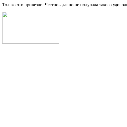
Только что привезли. Честно - давно не получала такого удово