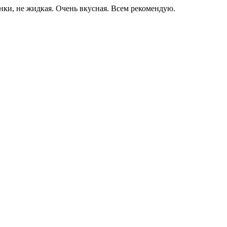
инки, не жидкая. Очень вкусная. Всем рекомендую.