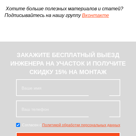
Хотите больше полезных материалов и статей?
Подписывайтесь на нашу группу
Вконтакте
ЗАКАЖИТЕ БЕСПЛАТНЫЙ ВЫЕЗД
ИНЖЕНЕРА НА УЧАСТОК И ПОЛУЧИТЕ
СКИДКУ 15% НА МОНТАЖ
Согласен с
Политикой обработки персональных данных