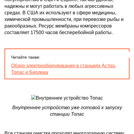
надежны и могут работать в любых агрессивных
средах. В США их используют в сфере медицины,
химической промышленности, при перевозке рыбы и
ракообразных. Ресурс мембраны компрессоров
составляет 17500 часов бесперебойной работы.
Читайте также:
Обзор электрооборудования в станциях Астра,
Топас и Биодека
Внутреннее устройство уже готовой к запуску
станции Топас
Все станции очистки проходят многоэтапную систему