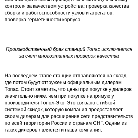
контроля за качеством устройства: проверка качества
сборки и работоспособности узлов и агрегатов,
проверка герметичности корпуса.
Производственный брак станций Топас исключается
за счет многоэтапных проверок качества
На последнем этапе станции отправляются на склад,
где потом будут отгружены официальным дилерам
Топас. Стоит заметить, что цены при покупке у дилеров
значительно ниже, чем при покупке напрямую у
производителя Топол-Эко. Это связано с гибкой
системой скидок, которую компания предоставляет
своим дилерам для расширения сети представительств
по всей территории России и странам СНГ. Одним из
таких дилеров является и наша компания.