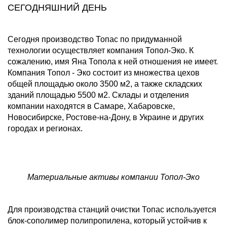
СЕГОДНЯШНИЙ ДЕНЬ
Сегодня производство Топас по придуманной
технологии осуществляет компания Топол-Эко. К
сожалению, имя Яна Топола к ней отношения не имеет.
Компания Топол - Эко состоит из множества цехов
общей площадью около 3500 м2, а также складских
зданий площадью 5500 м2. Склады и отделения
компании находятся в Самаре, Хабаровске,
Новосибирске, Ростове-на-Дону, в Украине и других
городах и регионах.
Материальные активы компании Топол-Эко
Для производства станций очистки Топас используется
блок-сополимер полипропилена, который устойчив к