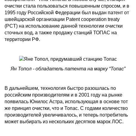
очистки стала пользоваться повышенным спросом, и в
1995 году Российской Федерации был выдан патент от
швейцарской организации Patent cooperation treaty
(PCT) на использование данной технологии очистки
сточных вод, а также продажу станций ТОПАС на
территории РФ.
Ян Топол - обладатель патента на марку “Топас”
В дальнейшем, технология быстро разошлась по
российским производителям и в 2001 году на рынке
появилась Юнилос Астра, использующая в основе тот
же принцип очистки, что и Топас. С годами количество
производителей увеличивалось, и теперь потребитель
может выбирать из нескольких десятков марок ЛОС.